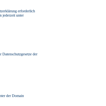
erklärung erforderlich
 jederzeit unter
 Datenschutzgesetze der
unter der Domain