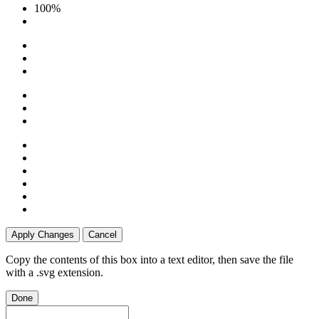
100%
Apply Changes
Cancel
Copy the contents of this box into a text editor, then save the file
with a .svg extension.
Done