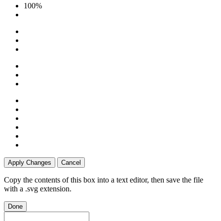
100%
Apply Changes
Cancel
Copy the contents of this box into a text editor, then save the file
with a .svg extension.
Done